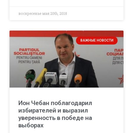
воскресенье мая 20th, 2018
ВАЖНЫЕ НОВОСТИ
Ион Чебан поблагодарил
избирателей и выразил
уверенность в победе на
выборах