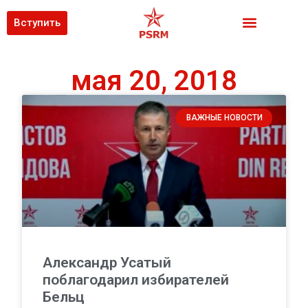
Вступить
мая 20, 2018
ВАЖНЫЕ НОВОСТИ
Александр Усатый
поблагодарил избирателей
Бельц