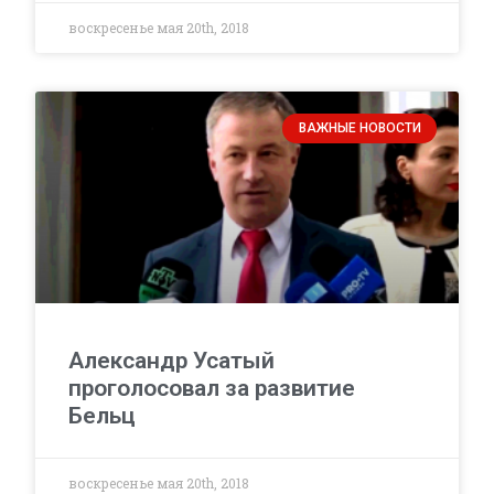
воскресенье мая 20th, 2018
ВАЖНЫЕ НОВОСТИ
Александр Усатый
проголосовал за развитие
Бельц
воскресенье мая 20th, 2018