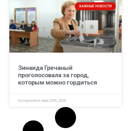
ВАЖНЫЕ НОВОСТИ
Зинаида Гречаный
проголосовала за город,
которым можно гордиться
воскресенье мая 20th, 2018