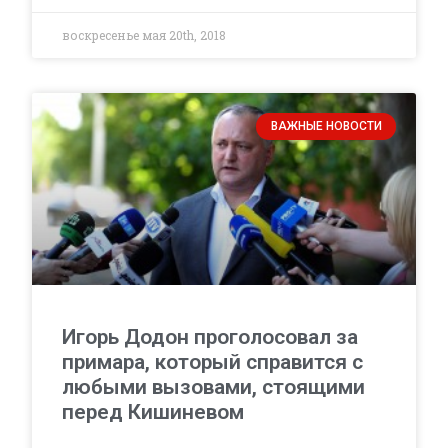
воскресенье мая 20th, 2018
ВАЖНЫЕ НОВОСТИ
Игорь Додон проголосовал за
примара, который справится с
любыми вызовами, стоящими
перед Кишиневом