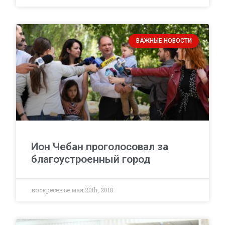
ВАЖНЫЕ НОВОСТИ
Ион Чебан проголосовал за
благоустроенный город
воскресенье мая 20th, 2018