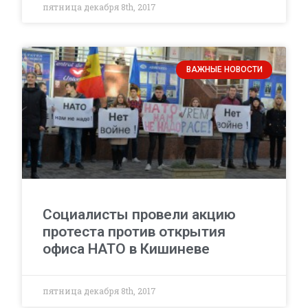
пятница декабря 8th, 2017
ВАЖНЫЕ НОВОСТИ
Социалисты провели акцию
протеста против открытия
офиса НАТО в Кишиневе
пятница декабря 8th, 2017