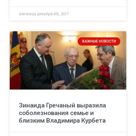
пятница декабря 8th, 2017
ВАЖНЫЕ НОВОСТИ
Зинаида Гречаный выразила
соболезнования семье и
близким Владимира Курбета