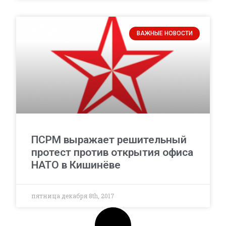
ВАЖНЫЕ НОВОСТИ
ПСРМ выражает решительный
протест против открытия офиса
НАТО в Кишинёве
пятница декабря 8th, 2017