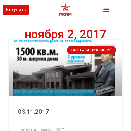
Вступить
ноября 2, 2017
ГАЗЕТА 'СОЦИАЛИСТЫ"
03.11.2017
четверг ноября 2nd, 2017