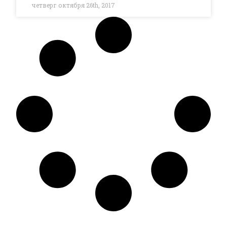
четверг октября 26th, 2017