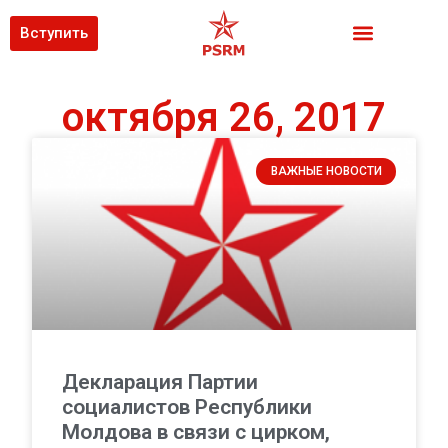
Вступить
октября 26, 2017
ВАЖНЫЕ НОВОСТИ
Декларация Партии
социалистов Республики
Молдова в связи с цирком,