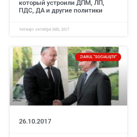
который устроили ДПМ, ЛП,
ПДС, ДА и другие политики
четверг октября 26th, 2017
ZIARUL "SOCIALIŞTII"
26.10.2017