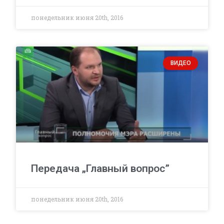
понедельник июня 20th, 2016
ВИДЕО
Передача „Главный вопрос”
понедельник июня 20th, 2016