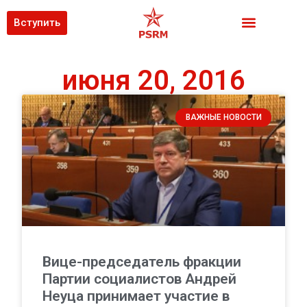
Вступить
июня 20, 2016
ВАЖНЫЕ НОВОСТИ
Вице-председатель фракции
Партии социалистов Андрей
Неуца принимает участие в