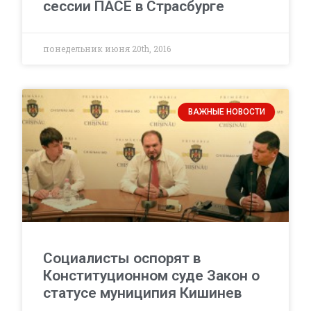
сессии ПАСЕ в Страсбурге
понедельник июня 20th, 2016
ВАЖНЫЕ НОВОСТИ
Социалисты оспорят в
Конституционном суде Закон о
статусе муниципия Кишинев