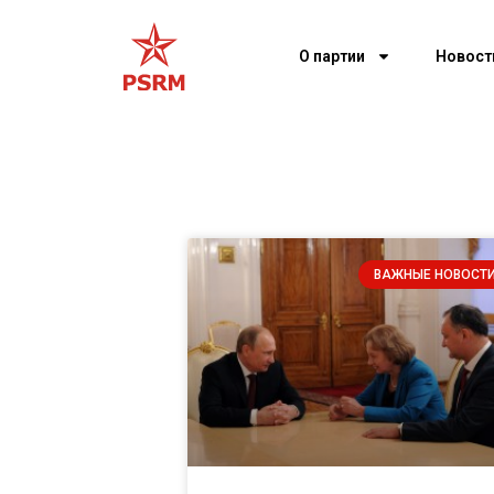
О партии
Новост
ВАЖНЫЕ НОВОСТ