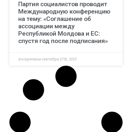
Партия социалистов проводит
Международную конференцию
на тему: «Соглашение об
ассоциации между
Республикой Молдова и ЕС:
спустя год после подписания»
воскресенье сентября 27th, 2015