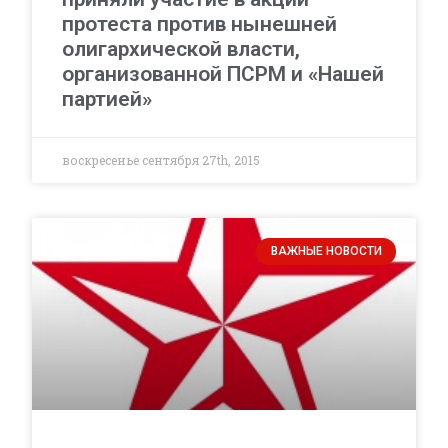
протеста против нынешней
олигархической власти,
организованной ПСРМ и «Нашей
партией»
воскресенье сентября 27th, 2015
ВАЖНЫЕ НОВОСТИ