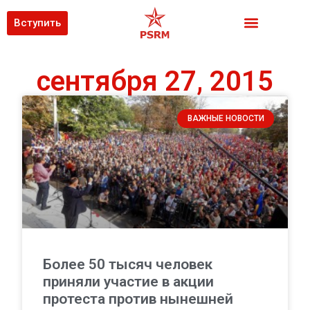
Вступить
сентября 27, 2015
ВАЖНЫЕ НОВОСТИ
Более 50 тысяч человек
приняли участие в акции
протеста против нынешней