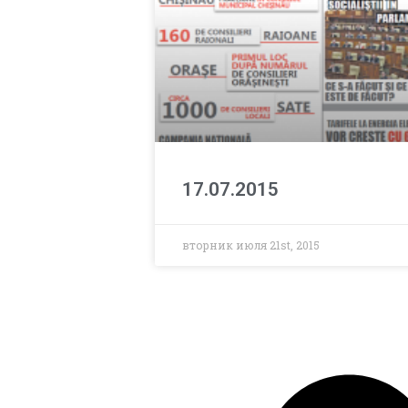
17.07.2015
вторник июля 21st, 2015