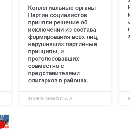
Коллегиальные органы
Партии социалистов
приняли решение об
исключении из состава
формирования всех лиц,
нарушивших партийные
принципы, и
проголосовавших
совместно с
представителями
олигархов в районах.
вторник июля 21st, 2015
в
"