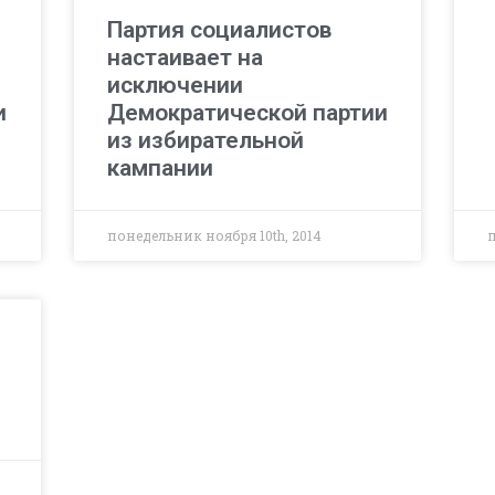
Партия социалистов
настаивает на
исключении
и
Демократической партии
из избирательной
кампании
понедельник ноября 10th, 2014