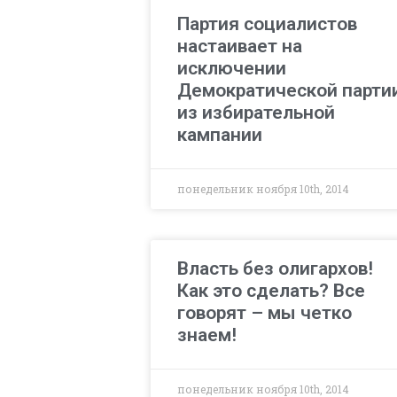
Партия социалистов
настаивает на
исключении
Демократической парти
из избирательной
кампании
понедельник ноября 10th, 2014
Власть без олигархов!
Как это сделать? Все
говорят – мы четко
знаем!
понедельник ноября 10th, 2014