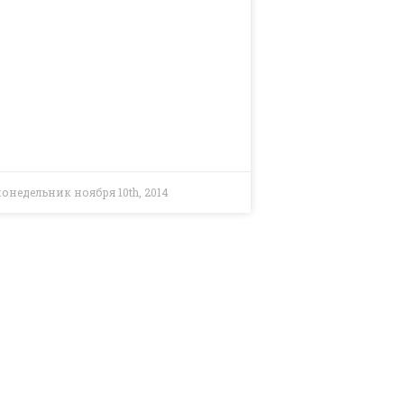
понедельник ноября 10th, 2014