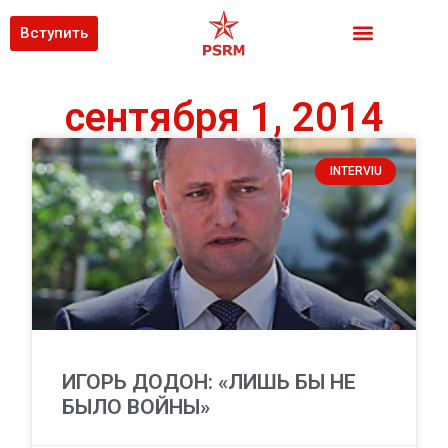
Вступить
сентября 1, 2014
INTERVIU
ИГОРЬ ДОДОН: «ЛИШЬ БЫ НЕ
БЫЛО ВОЙНЫ»