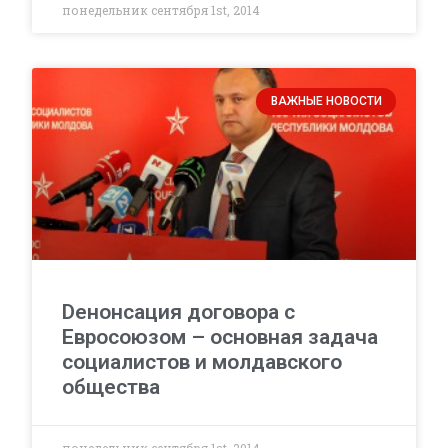
понедельник сентября 1st, 2014
ВАЖНЫЕ НОВОСТИ
Dенонсация договора с
Евросоюзом – основная задача
социалистов и молдавского
общества