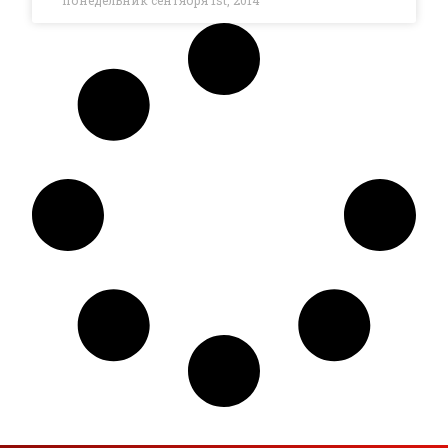
понедельник сентября 1st, 2014