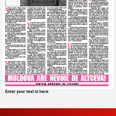
Enter your text in here.