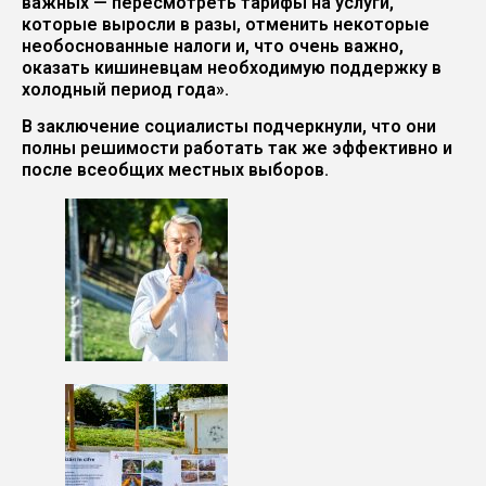
важных — пересмотреть тарифы на услуги,
которые выросли в разы, отменить некоторые
необоснованные налоги и, что очень важно,
оказать кишиневцам необходимую поддержку в
холодный период года».
В заключение социалисты подчеркнули, что они
полны решимости работать так же эффективно и
после всеобщих местных выборов.