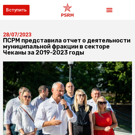
Вступить
28/07/2023
ПСРМ представила отчет о деятельности
муниципальной фракции в секторе
Чеканы за 2019-2023 годы