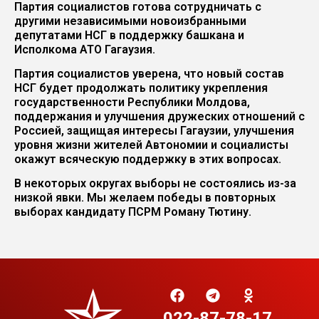
Партия социалистов готова сотрудничать с
другими независимыми новоизбранными
депутатами НСГ в поддержку башкана и
Иcполкома АТО Гагаузия.
Партия социалистов уверена, что новый состав
НСГ будет продолжать политику укрепления
государственности Республики Молдова,
поддержания и улучшения дружеских отношений с
Россией, защищая интересы Гагаузии, улучшения
уровня жизни жителей Автономии и социалисты
окажут всяческую поддержку в этих вопросах.
В некоторых округах выборы не состоялись из-за
низкой явки. Мы желаем победы в повторных
выборах кандидату ПСРМ Роману Тютину.
022-87-78-17