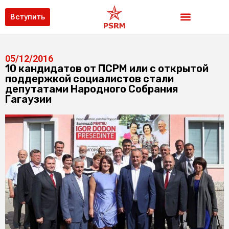
Вступить
05/12/2016
10 кандидатов от ПСРМ или с открытой
поддержкой социалистов стали
депутатами Народного Собрания
Гагаузии