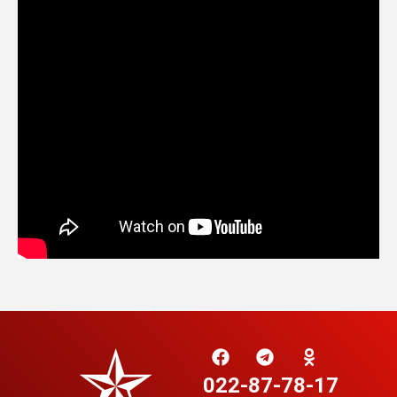
022-87-78-17