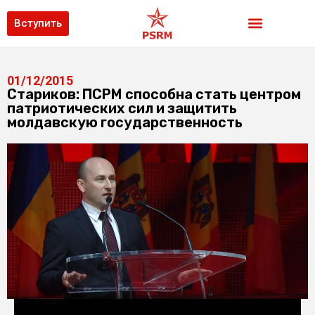
Вступить
01/12/2015
Стариков: ПСРМ способна стать центром
патриотических сил и защитить
молдавскую государственность