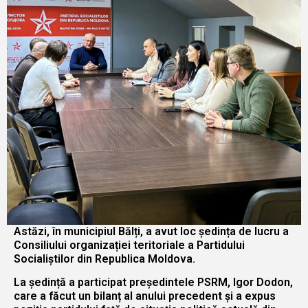
Astăzi, în municipiul Bălți, a avut loc ședința de lucru a
Consiliului organizației teritoriale a Partidului
Socialiștilor din Republica Moldova.
La ședință a participat președintele PSRM, Igor Dodon,
care a făcut un bilanț al anului precedent și a expus