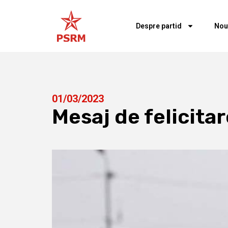
Despre partid
Nou
01/03/2023
Mesaj de felicitar