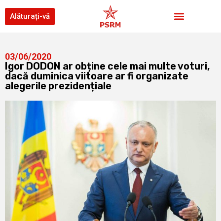
Alăturați-vă
03/06/2020
Igor DODON ar obține cele mai multe voturi,
dacă duminica viitoare ar fi organizate
alegerile prezidențiale