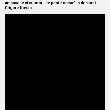
ambasade și curatorii de peste ocean”, a declarat
Grigore Novac.