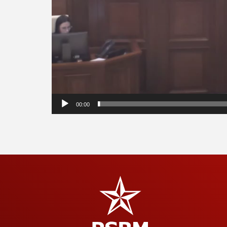
00:00