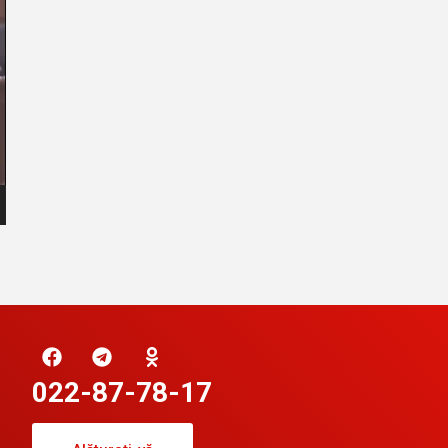
022-87-78-17