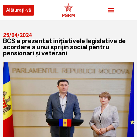
Alăturați-vă
25/04/2024
BCS a prezentat inițiativele legislative de
acordare a unui sprijin social pentru
pensionari și veterani